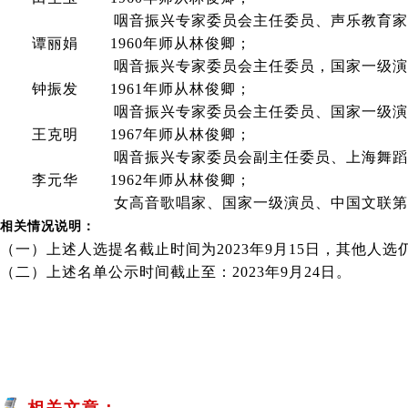
咽音振兴专家委员会主任委员、声乐教育家、女高音
谭丽娟 1960年师从林俊卿；
咽音振兴专家委员会主任委员，国家一级演员，浙
钟振发 1961年师从林俊卿；
咽音振兴专家委员会主任委员、国家一级演员、享
王克明 1967年师从林俊卿；
咽音振兴专家委员会副主任委员、上海舞蹈学校男
李元华 1962年师从林俊卿；
女高音歌唱家、国家一级演员、中国文联第六届全国
相关情况说明：
（一）上述人选提名截止时间为2023年9月15日，其他人选
（二）上述名单公示时间截止至：2023年9月24日。