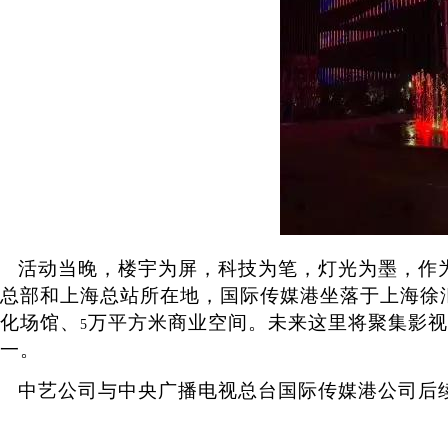
活动当晚，楼宇为屏，科技为笔，灯光为墨，作为
总部和上海总站所在地，国际传媒港坐落于上海徐
化场馆、
万平方米商业空间。未来这里将聚集影视
5
一。
中艺公司与中央广播电视总台国际传媒港公司后