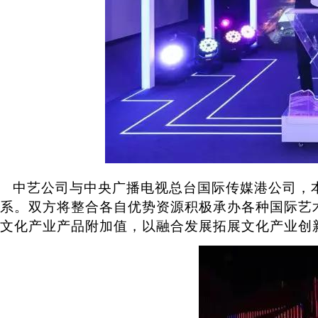
中艺公司与中央广播电视总台国际传媒港公司，本
系。双方将整合各自优势资源积极承办各种国际艺
文化产业产品附加值，以融合发展拓展文化产业创