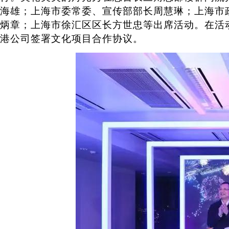
海雄；上海市委常委、宣传部部长周慧琳；上海市
炳章；上海市徐汇区区长方世忠等出席活动。在活
港公司签署文化项目合作协议。